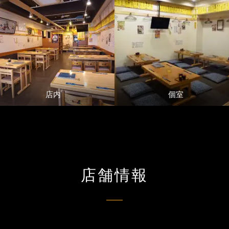
店内
個室
店舗情報