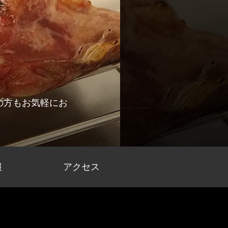
の方もお気軽にお
報
アクセス