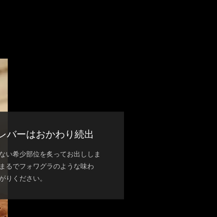
レバーはおかわり続出
ない希少部位を炙ってお出ししま
まるでフォワグラのような味わ
がりください。