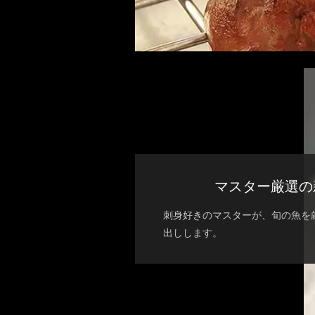
マスター厳選の
刺身好きのマスターが、旬の魚を
出しします。