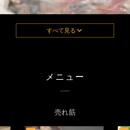
すべて見る
メニュー
売れ筋