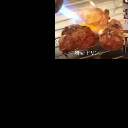
料理･ドリンク