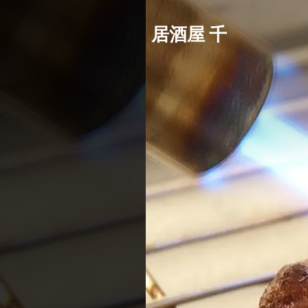
居酒屋 千